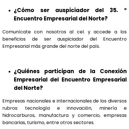
¿Cómo ser auspiciador del 35. °
Encuentro Empresarial del Norte?
Comunícate con nosotros al cel. y accede a los
beneficios de ser auspiciador del Encuentro
Empresarial más grande del norte del país.
¿Quiénes participan de la Conexión
Empresarial del Encuentro Empresarial
del Norte?
Empresas nacionales e internacionales de los diversos
rubros: tecnología e innovación, minería e
hidrocarburos, manufactura y comercio, empresas
bancarias, turismo, entre otros sectores.