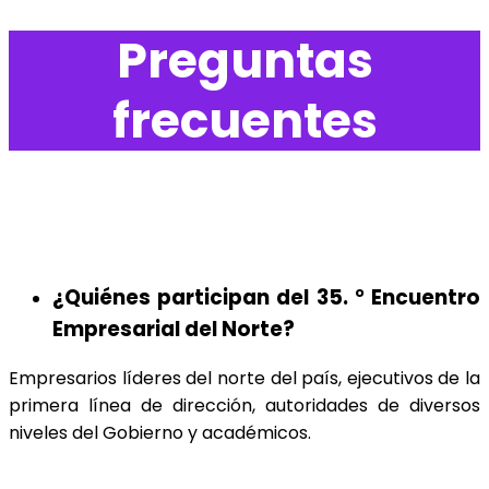
Preguntas
frecuentes
¿Quiénes participan del 35. ° Encuentro
Empresarial del Norte?
Empresarios líderes del norte del país, ejecutivos de la
primera línea de dirección, autoridades de diversos
niveles del Gobierno y académicos.