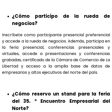
¿Cómo participo de la rueda de
negocios?
Inscríbete como participante presencial preferencial
y accede a la rueda de negocios. Además, participa en
la feria presencial, conferencias presenciales y
virtuales, accede a presentaciones y conferencias
grabadas, certificado de la Cámara de Comercio de La
Libertad y acceso a la amplia base de datos de
empresarios y altos ejecutivos del norte del país.
¿Cómo reservo un stand para la feria
del 35. ° Encuentro Empresarial del
Norte?