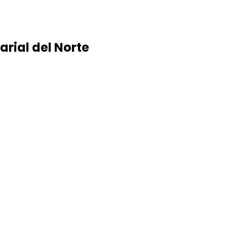
arial del Norte