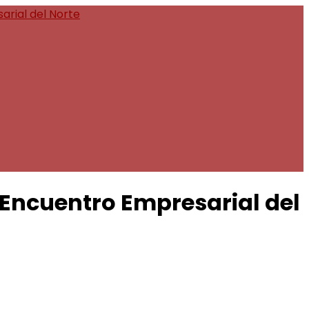
 Encuentro Empresarial del