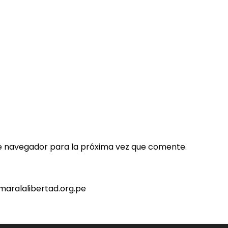
e navegador para la próxima vez que comente.
maralalibertad.org.pe