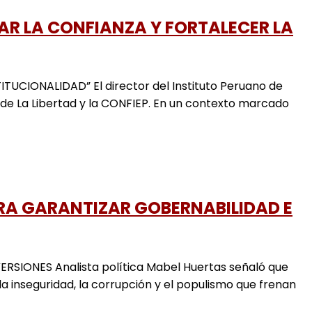
AR LA CONFIANZA Y FORTALECER LA
CIONALIDAD” El director del Instituto Peruano de
de La Libertad y la CONFIEP. En un contexto marcado
RA GARANTIZAR GOBERNABILIDAD E
IONES Analista política Mabel Huertas señaló que
la inseguridad, la corrupción y el populismo que frenan