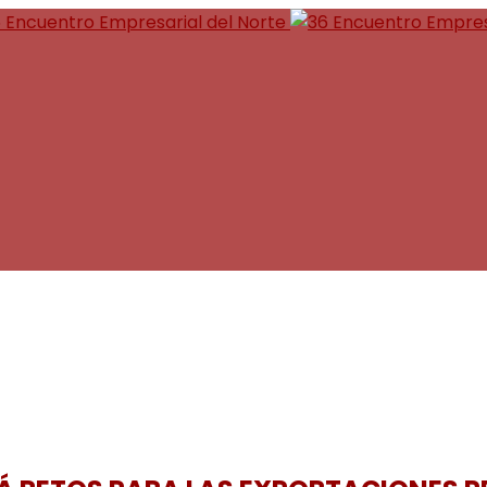
 Encuentro Empresarial del Norte